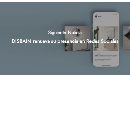
Siguiente Noticia
DISBAIN renueva su presencia en Redes Sociales