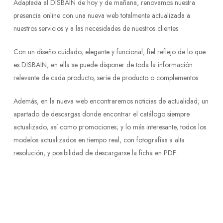
Adaptada al DISBAIN de hoy y de mañana, renovamos nuestra
presencia online con una nueva web totalmente actualizada a
nuestros servicios y a las necesidades de nuestros clientes.
Con un diseño cuidado, elegante y funcional, fiel reflejo de lo que
es DISBAIN, en ella se puede disponer de toda la información
relevante de cada producto, serie de producto o complementos.
Además, en la nueva web encontraremos noticias de actualidad; un
apartado de descargas donde encontrar el catálogo siempre
actualizado, así como promociones; y lo más interesante, todos los
modelos actualizados en tiempo real, con fotografías a alta
resolución, y posibilidad de descargarse la ficha en PDF.