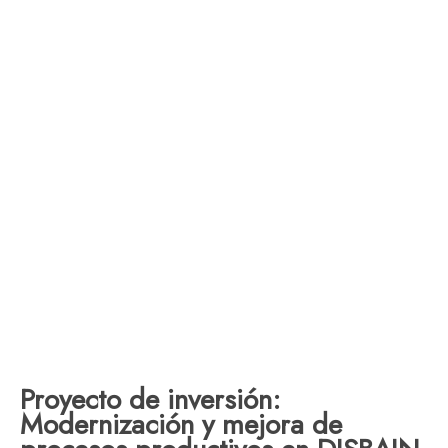
Proyecto de inversión:
Modernización y mejora de