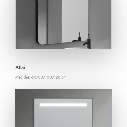
Atlai
Medidas: 60/80/100/120 cm