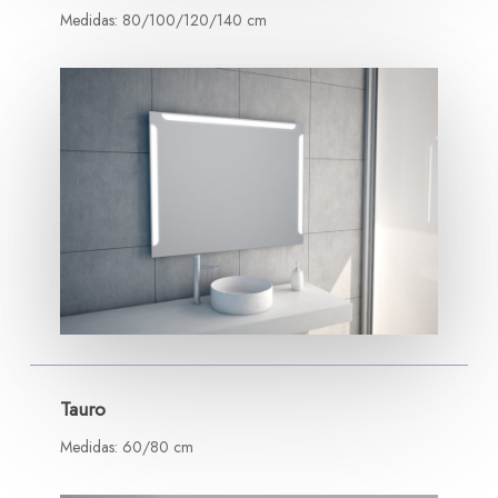
Medidas: 80/100/120/140 cm
Tauro
Medidas: 60/80 cm