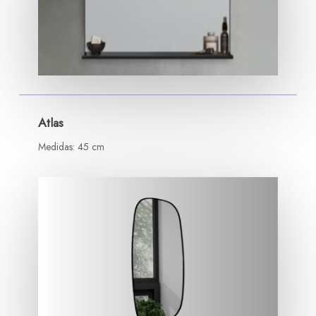
Atlas
Medidas: 45 cm