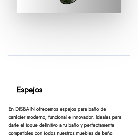
Espejos
En DISBAIN ofrecemos espejos para baño de
carácter moderno, funcional e innovador. Ideales para
darle el toque definitivo a tu baño y perfectamente
compatibles con todos nuestros muebles de baño.