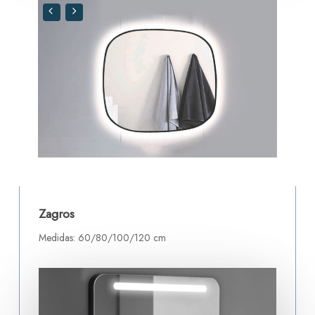
Zagros
Medidas: 60/80/100/120 cm