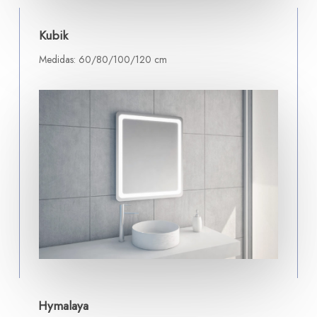
Kubik
Medidas: 60/80/100/120 cm
Hymalaya