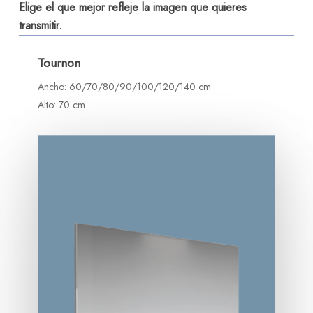
Elige el que mejor refleje la imagen que quieres
transmitir.
Tournon
Ancho: 60/70/80/90/100/120/140 cm
Alto: 70 cm