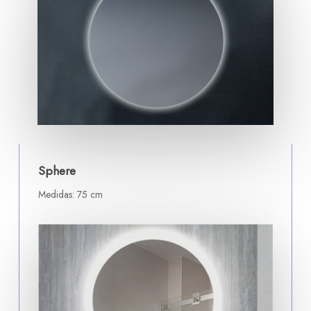
Sphere
Medidas: 75 cm