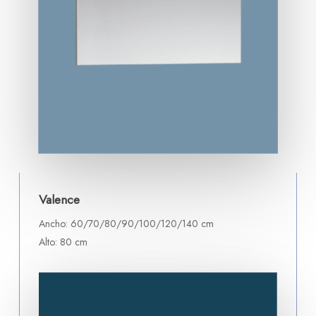
Valence
Ancho: 60/70/80/90/100/120/140 cm
Alto: 80 cm