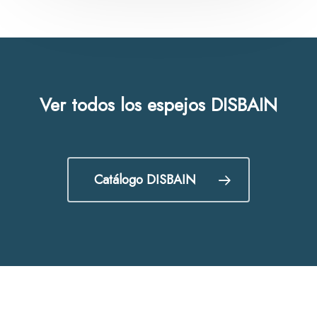
Ver todos los espejos DISBAIN
Catálogo DISBAIN