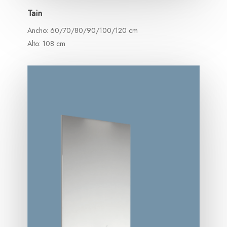
Tain
Ancho: 60/70/80/90/100/120 cm
Alto: 108 cm