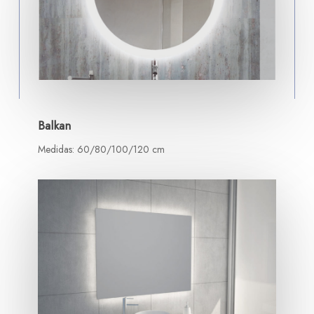
Balkan
Medidas: 60/80/100/120 cm