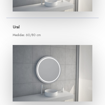
Ural
Medidas: 60/80 cm