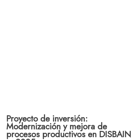
Proyecto de inversión:
Modernización y mejora de
procesos productivos en DISBAIN