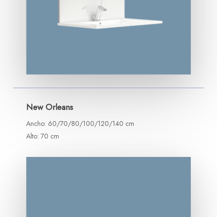
New Orleans
Ancho: 60/70/80/100/120/140 cm
Alto: 70 cm